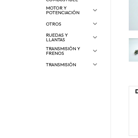
MOTOR Y
POTENCIACIÓN
OTROS
RUEDAS Y
LLANTAS
TRANSMISIÓN Y
FRENOS
TRANSMISIÓN