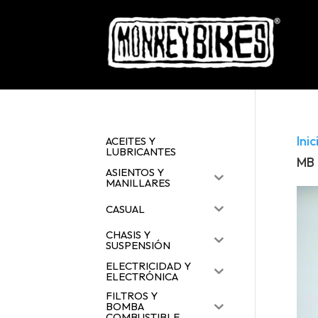
Inic
ACEITES Y
LUBRICANTES
MB
ASIENTOS Y
MANILLARES
CASUAL
CHASIS Y
SUSPENSIÓN
ELECTRICIDAD Y
ELECTRÓNICA
FILTROS Y
BOMBA
COMBUSTIBLE