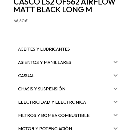
CASCO LS2 OF562 AIRFLOW
MATT BLACK LONG M
66,60
€
ACEITES Y LUBRICANTES
ASIENTOS Y MANILLARES
CASUAL
CHASIS Y SUSPENSIÓN
ELECTRICIDAD Y ELECTRÓNICA
FILTROS Y BOMBA COMBUSTIBLE
MOTOR Y POTENCIACIÓN