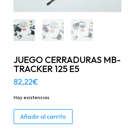
JUEGO CERRADURAS MB-
TRACKER 125 E5
82,22
€
Hay existencias
JUEGO
Añadir al carrito
CERRADURAS
MB-