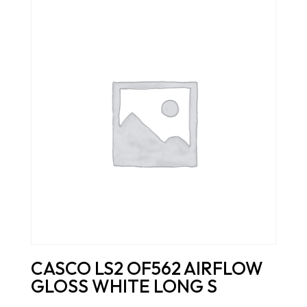
CASCO LS2 OF562 AIRFLOW
GLOSS WHITE LONG S