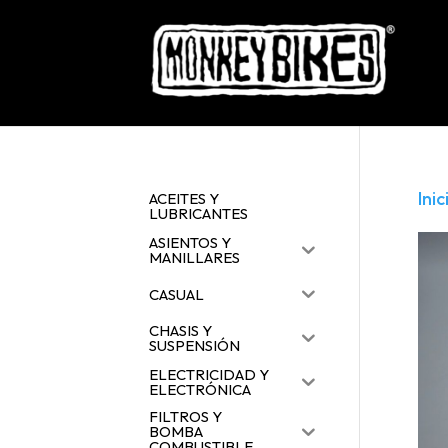
Inic
ACEITES Y
LUBRICANTES
ASIENTOS Y
MANILLARES
CASUAL
CHASIS Y
SUSPENSIÓN
ELECTRICIDAD Y
ELECTRÓNICA
FILTROS Y
BOMBA
COMBUSTIBLE