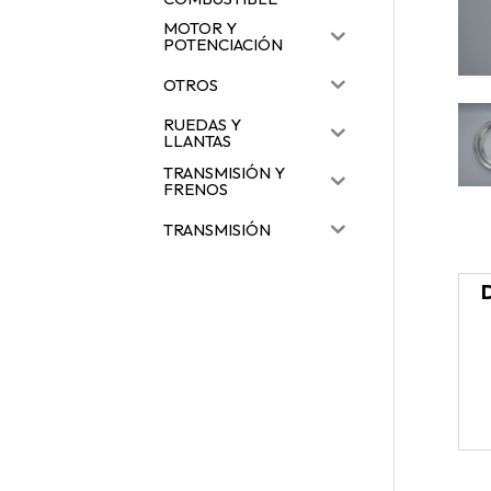
MOTOR Y
POTENCIACIÓN
OTROS
RUEDAS Y
LLANTAS
TRANSMISIÓN Y
FRENOS
TRANSMISIÓN