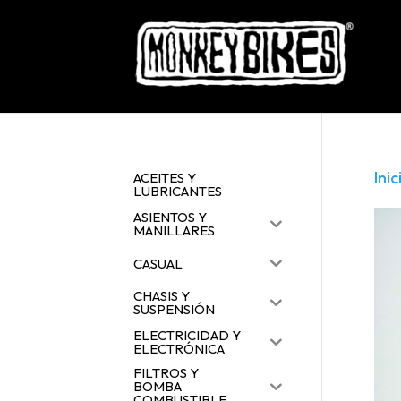
Inic
ACEITES Y
LUBRICANTES
ASIENTOS Y
MANILLARES
CASUAL
CHASIS Y
SUSPENSIÓN
ELECTRICIDAD Y
ELECTRÓNICA
FILTROS Y
BOMBA
COMBUSTIBLE