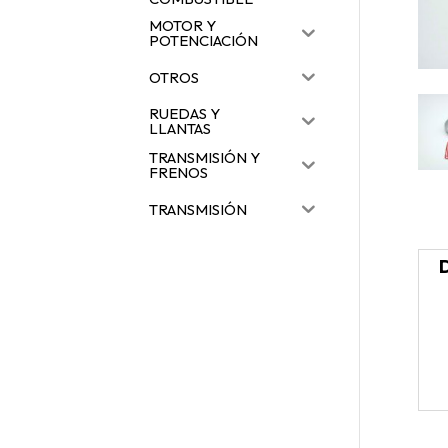
MOTOR Y
POTENCIACIÓN
OTROS
RUEDAS Y
LLANTAS
TRANSMISIÓN Y
FRENOS
TRANSMISIÓN