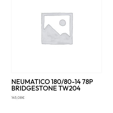
NEUMATICO 180/80-14 78P
BRIDGESTONE TW204
145,08
€