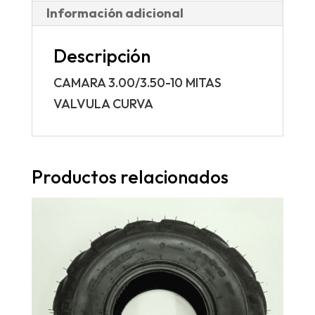
Información adicional
Descripción
CAMARA 3.00/3.50-10 MITAS
VALVULA CURVA
Productos relacionados