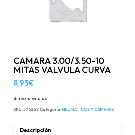
CAMARA 3.00/3.50-10
MITAS VALVULA CURVA
8,93
€
Sin existencias
SKU:
576867
Categoría:
NEUMÁTICOS Y CÁMARAS
Descripción