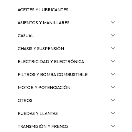
ACEITES Y LUBRICANTES
ASIENTOS Y MANILLARES
CASUAL
CHASIS Y SUSPENSIÓN
ELECTRICIDAD Y ELECTRÓNICA
FILTROS Y BOMBA COMBUSTIBLE
MOTOR Y POTENCIACIÓN
OTROS
RUEDAS Y LLANTAS
TRANSMISIÓN Y FRENOS