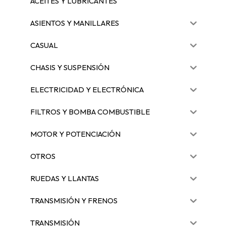
ACEITES Y LUBRICANTES
ASIENTOS Y MANILLARES
CASUAL
CHASIS Y SUSPENSIÓN
ELECTRICIDAD Y ELECTRÓNICA
FILTROS Y BOMBA COMBUSTIBLE
MOTOR Y POTENCIACIÓN
OTROS
RUEDAS Y LLANTAS
TRANSMISIÓN Y FRENOS
TRANSMISIÓN