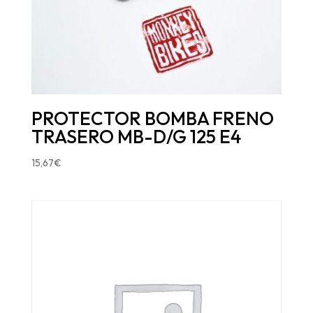
PROTECTOR BOMBA FRENO
TRASERO MB-D/G 125 E4
15,67
€