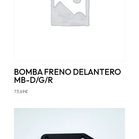
BOMBA FRENO DELANTERO
MB-D/G/R
73,69
€