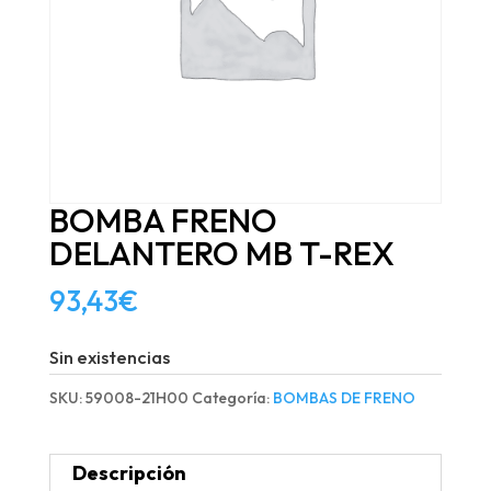
BOMBA FRENO
DELANTERO MB T-REX
93,43
€
Sin existencias
SKU:
59008-21H00
Categoría:
BOMBAS DE FRENO
Descripción