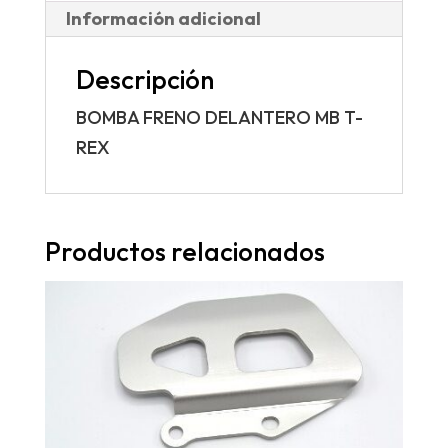
Información adicional
Descripción
BOMBA FRENO DELANTERO MB T-
REX
Productos relacionados