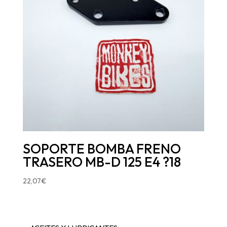
SOPORTE BOMBA FRENO
TRASERO MB-D 125 E4 ?18
22,07
€