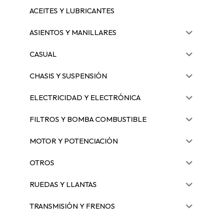
ACEITES Y LUBRICANTES
ASIENTOS Y MANILLARES
CASUAL
CHASIS Y SUSPENSIÓN
ELECTRICIDAD Y ELECTRÓNICA
FILTROS Y BOMBA COMBUSTIBLE
MOTOR Y POTENCIACIÓN
OTROS
RUEDAS Y LLANTAS
TRANSMISIÓN Y FRENOS