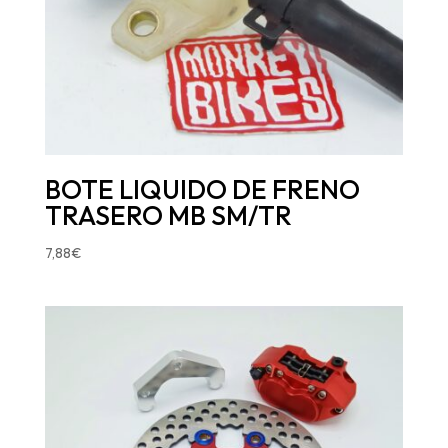
BOTE LIQUIDO DE FRENO
TRASERO MB SM/TR
7,88
€