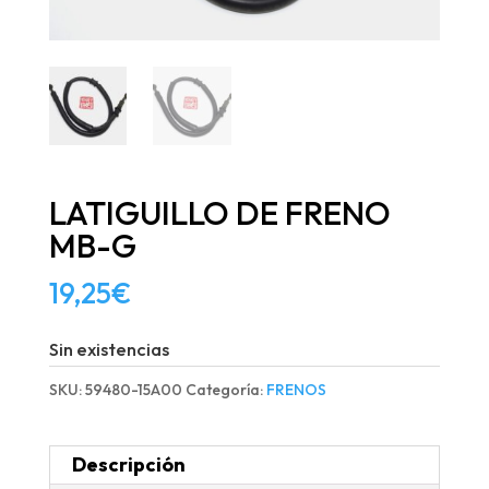
LATIGUILLO DE FRENO
MB-G
19,25
€
Sin existencias
SKU:
59480-15A00
Categoría:
FRENOS
Descripción