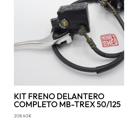
KIT FRENO DELANTERO
COMPLETO MB-TREX 50/125
208,40
€