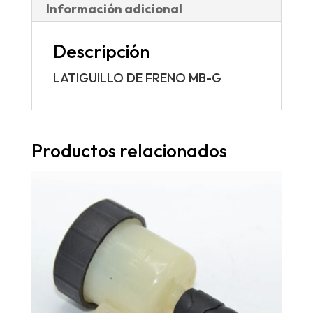
Información adicional
Descripción
LATIGUILLO DE FRENO MB-G
Productos relacionados