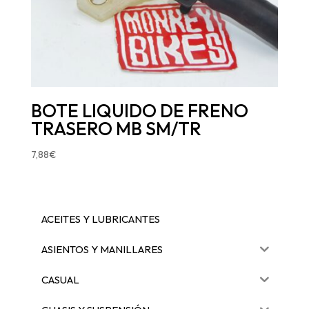
BOTE LIQUIDO DE FRENO
TRASERO MB SM/TR
7,88
€
ACEITES Y LUBRICANTES
ASIENTOS Y MANILLARES
CASUAL