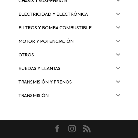
CHASIS Y SUSPENSIÓN
ELECTRICIDAD Y ELECTRÓNICA
FILTROS Y BOMBA COMBUSTIBLE
MOTOR Y POTENCIACIÓN
OTROS
RUEDAS Y LLANTAS
TRANSMISIÓN Y FRENOS
TRANSMISIÓN