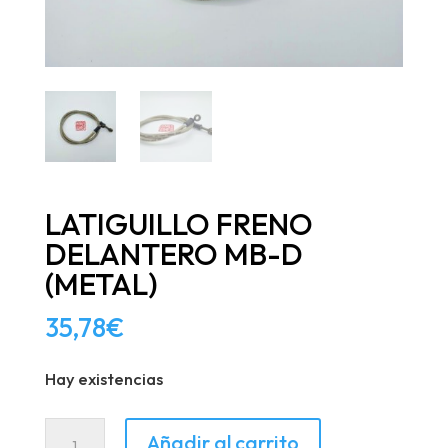
LATIGUILLO FRENO
DELANTERO MB-D
(METAL)
35,78
€
Hay existencias
LATIGUILLO
Añadir al carrito