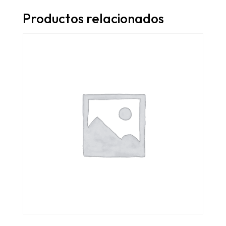
Productos relacionados