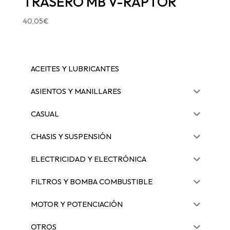
TRASERO MB V-RAPTOR
40,05
€
ACEITES Y LUBRICANTES
ASIENTOS Y MANILLARES
CASUAL
CHASIS Y SUSPENSIÓN
ELECTRICIDAD Y ELECTRÓNICA
FILTROS Y BOMBA COMBUSTIBLE
MOTOR Y POTENCIACIÓN
OTROS