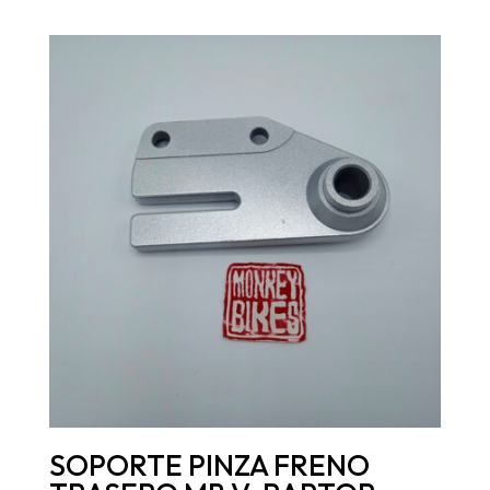
SOPORTE PINZA FRENO