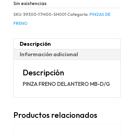
Sin existencias
SKU:
59300-17H00-SH001
Categoría:
PINZAS DE
FRENO
Descripción
Información adicional
Descripción
PINZA FRENO DELANTERO MB-D/G
Productos relacionados