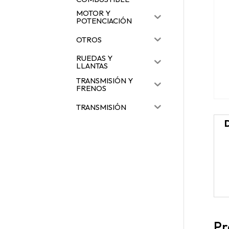
MOTOR Y
POTENCIACIÓN
OTROS
RUEDAS Y
LLANTAS
TRANSMISIÓN Y
FRENOS
TRANSMISIÓN
Pr