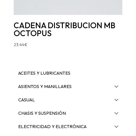
CADENA DISTRIBUCION MB
OCTOPUS
23,44
€
ACEITES Y LUBRICANTES
ASIENTOS Y MANILLARES
CASUAL
CHASIS Y SUSPENSIÓN
ELECTRICIDAD Y ELECTRÓNICA