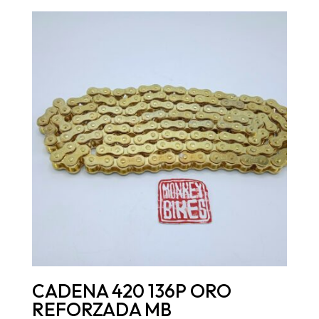
CADENA 420 136P ORO
REFORZADA MB