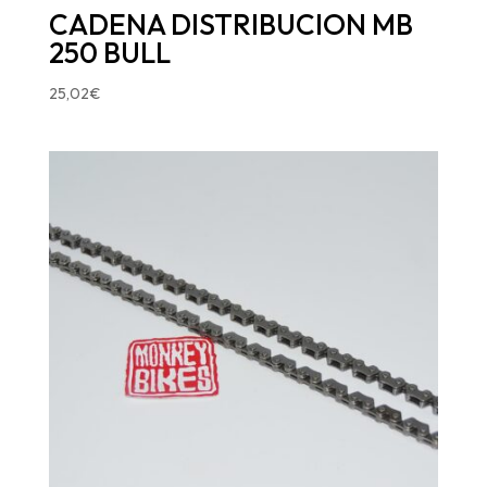
CADENA DISTRIBUCION MB
250 BULL
25,02
€