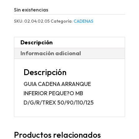
Sin existencias
SKU:
02.04.02.05
Categoría:
CADENAS
Descripción
Información adicional
Descripción
GUIA CADENA ARRANQUE
INFERIOR PEQUE?O MB
D/G/R/TREX 50/90/110/125
Productos relacionados