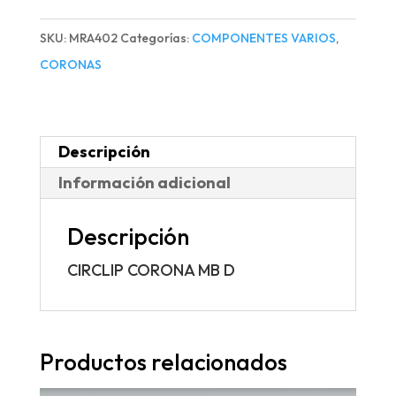
D
SKU:
MRA402
Categorías:
COMPONENTES VARIOS
,
cantidad
CORONAS
Descripción
Información adicional
Descripción
CIRCLIP CORONA MB D
Productos relacionados