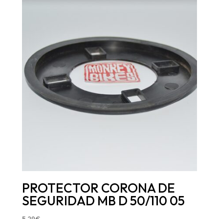
PROTECTOR CORONA DE
SEGURIDAD MB D 50/110 05
5,29
€