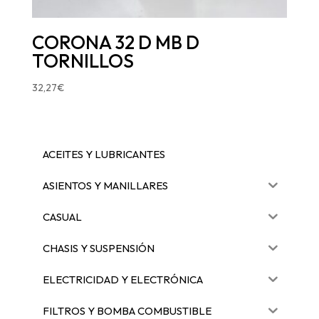
CORONA 32 D MB D
TORNILLOS
32,27
€
ACEITES Y LUBRICANTES
ASIENTOS Y MANILLARES
CASUAL
CHASIS Y SUSPENSIÓN
ELECTRICIDAD Y ELECTRÓNICA
FILTROS Y BOMBA COMBUSTIBLE