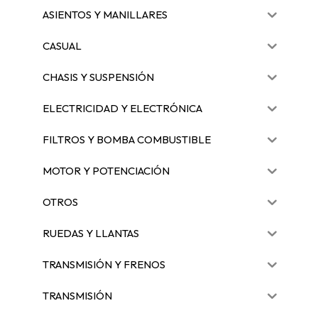
ASIENTOS Y MANILLARES
CASUAL
CHASIS Y SUSPENSIÓN
ELECTRICIDAD Y ELECTRÓNICA
FILTROS Y BOMBA COMBUSTIBLE
MOTOR Y POTENCIACIÓN
OTROS
RUEDAS Y LLANTAS
TRANSMISIÓN Y FRENOS
TRANSMISIÓN