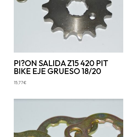
PI?ON SALIDA Z15 420 PIT
BIKE EJE GRUESO 18/20
15,77
€