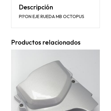
Descripción
PI?ON EJE RUEDA MB OCTOPUS
Productos relacionados