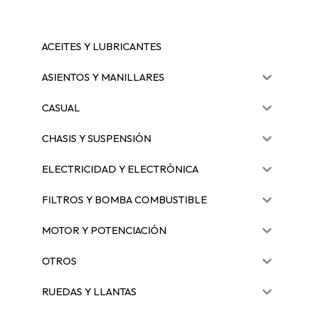
ACEITES Y LUBRICANTES
ASIENTOS Y MANILLARES
CASUAL
CHASIS Y SUSPENSIÓN
ELECTRICIDAD Y ELECTRÓNICA
FILTROS Y BOMBA COMBUSTIBLE
MOTOR Y POTENCIACIÓN
OTROS
RUEDAS Y LLANTAS