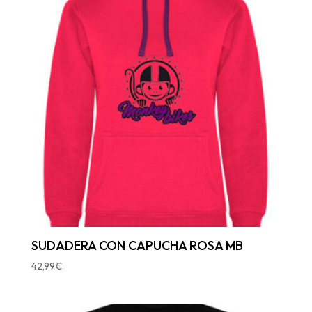
SUDADERA CON CAPUCHA ROSA MB
42,99
€