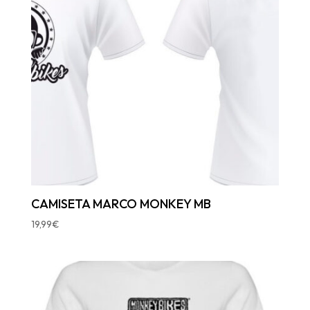
CAMISETA MARCO MONKEY MB
19,99
€