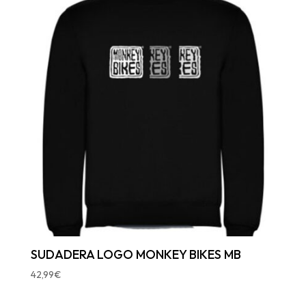
SUDADERA LOGO MONKEY BIKES MB
42,99
€