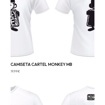
CAMISETA CARTEL MONKEY MB
19,99
€