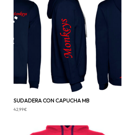
SUDADERA CON CAPUCHA MB
42,99
€