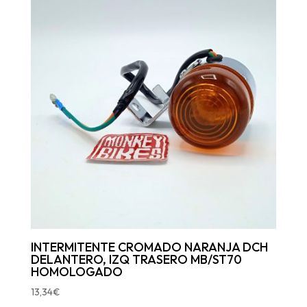
INTERMITENTE CROMADO NARANJA DCH
DELANTERO, IZQ TRASERO MB/ST70
HOMOLOGADO
13,34
€