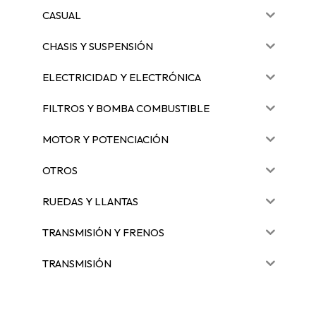
CASUAL
CHASIS Y SUSPENSIÓN
ELECTRICIDAD Y ELECTRÓNICA
FILTROS Y BOMBA COMBUSTIBLE
MOTOR Y POTENCIACIÓN
OTROS
RUEDAS Y LLANTAS
TRANSMISIÓN Y FRENOS
TRANSMISIÓN