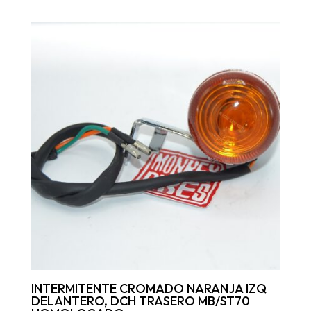
INTERMITENTE CROMADO NARANJA IZQ
DELANTERO, DCH TRASERO MB/ST70