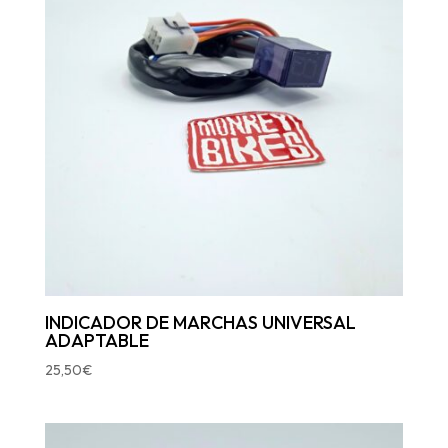
INDICADOR DE MARCHAS UNIVERSAL
ADAPTABLE
25,50
€