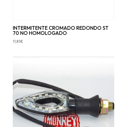
INTERMITENTE CROMADO REDONDO ST
70 NO HOMOLOGADO
11,81
€