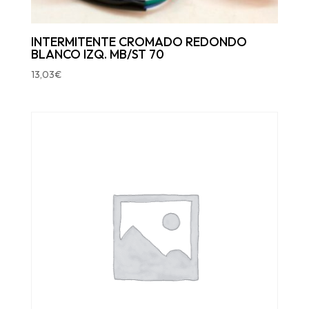
INTERMITENTE CROMADO REDONDO
BLANCO IZQ. MB/ST 70
13,03
€