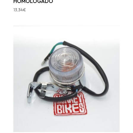
HOMOLOGADO
13,34
€