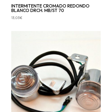
INTERMITENTE CROMADO REDONDO
BLANCO DRCH. MB/ST 70
13,03
€