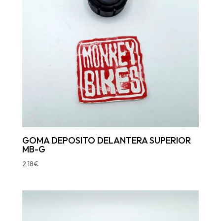
GOMA DEPOSITO DELANTERA SUPERIOR
MB-G
2,18
€