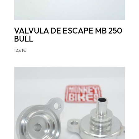
VALVULA DE ESCAPE MB 250
BULL
12,61
€