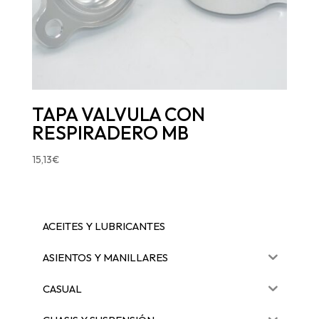
TAPA VALVULA CON
RESPIRADERO MB
15,13
€
ACEITES Y LUBRICANTES
ASIENTOS Y MANILLARES
CASUAL