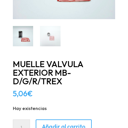
MUELLE VALVULA
EXTERIOR MB-
D/G/R/TREX
5,06
€
Hay existencias
MUELLE
Añadir al carrito