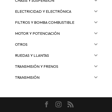
CHASIS Y SUSPENSIÓN
ELECTRICIDAD Y ELECTRÓNICA
FILTROS Y BOMBA COMBUSTIBLE
MOTOR Y POTENCIACIÓN
OTROS
RUEDAS Y LLANTAS
TRANSMISIÓN Y FRENOS
TRANSMISIÓN