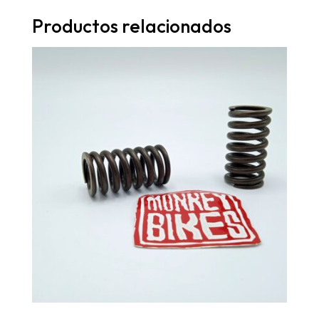
Productos relacionados