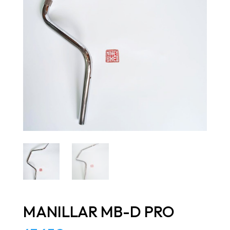
MANILLAR MB-D PRO