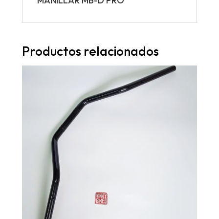
MANILLAR MB-D PRO
Productos relacionados