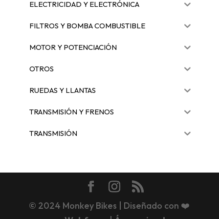
ELECTRICIDAD Y ELECTRÓNICA
FILTROS Y BOMBA COMBUSTIBLE
MOTOR Y POTENCIACIÓN
OTROS
RUEDAS Y LLANTAS
TRANSMISIÓN Y FRENOS
TRANSMISIÓN
© 2024 Monkey Bikes | Diseñado con ❤️