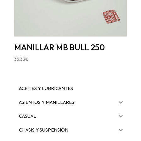
MANILLAR MB BULL 250
35,33
€
ACEITES Y LUBRICANTES
ASIENTOS Y MANILLARES
CASUAL
CHASIS Y SUSPENSIÓN