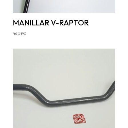
MANILLAR V-RAPTOR
46,59
€