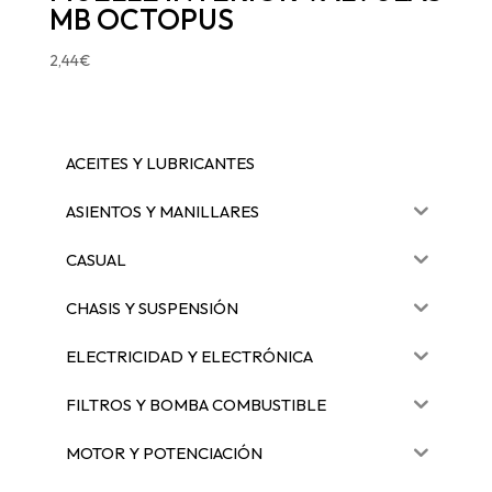
MB OCTOPUS
2,44
€
ACEITES Y LUBRICANTES
ASIENTOS Y MANILLARES
CASUAL
CHASIS Y SUSPENSIÓN
ELECTRICIDAD Y ELECTRÓNICA
FILTROS Y BOMBA COMBUSTIBLE
MOTOR Y POTENCIACIÓN