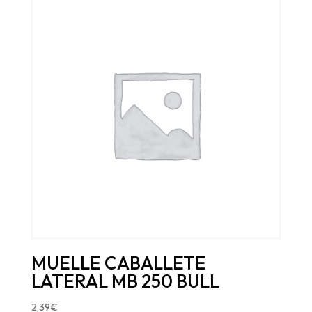
MUELLE CABALLETE
LATERAL MB 250 BULL
2,39
€