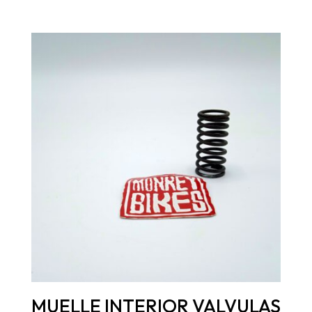
MUELLE INTERIOR VALVULAS