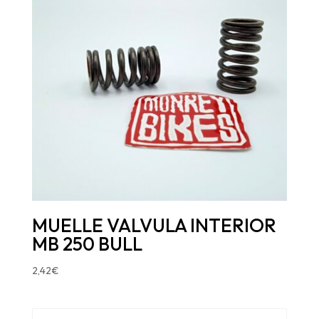
MUELLE VALVULA INTERIOR
MB 250 BULL
2,42
€