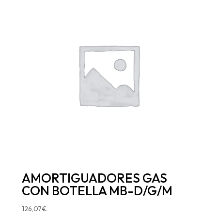
AMORTIGUADORES GAS
CON BOTELLA MB-D/G/M
126,07
€