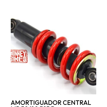
AMORTIGUADOR CENTRAL