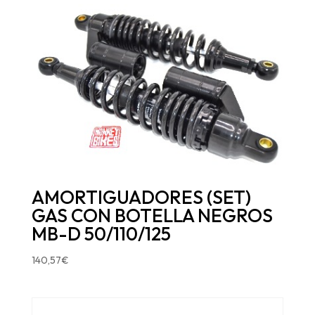
AMORTIGUADORES (SET)
GAS CON BOTELLA NEGROS
MB-D 50/110/125
140,57
€