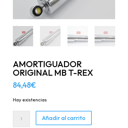
AMORTIGUADOR
ORIGINAL MB T-REX
84,48
€
Hay existencias
AMORTIGUADOR
Añadir al carrito
ORIGINAL