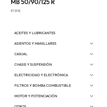
MB 50/90/125 R
87,81
€
ACEITES Y LUBRICANTES
ASIENTOS Y MANILLARES
CASUAL
CHASIS Y SUSPENSIÓN
ELECTRICIDAD Y ELECTRÓNICA
FILTROS Y BOMBA COMBUSTIBLE
MOTOR Y POTENCIACIÓN
OTROS