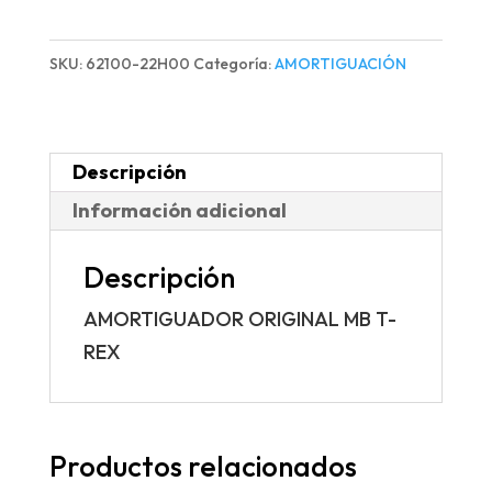
MB
T-
SKU:
62100-22H00
Categoría:
AMORTIGUACIÓN
REX
cantidad
Descripción
Información adicional
Descripción
AMORTIGUADOR ORIGINAL MB T-
REX
Productos relacionados