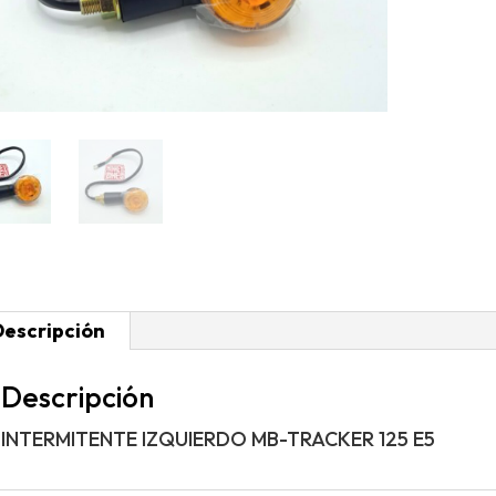
Descripción
Descripción
INTERMITENTE IZQUIERDO MB-TRACKER 125 E5