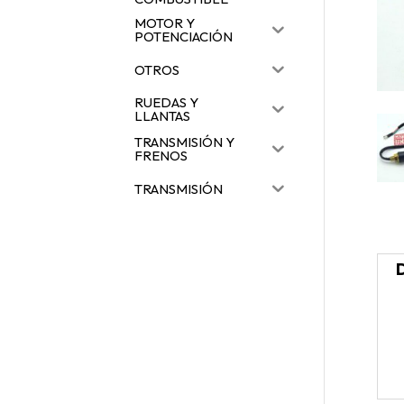
MOTOR Y
POTENCIACIÓN
OTROS
RUEDAS Y
LLANTAS
TRANSMISIÓN Y
FRENOS
TRANSMISIÓN