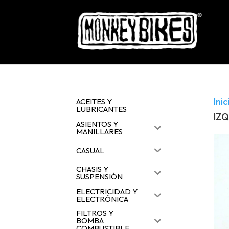
Inic
ACEITES Y
LUBRICANTES
IZQ
ASIENTOS Y
MANILLARES
CASUAL
CHASIS Y
SUSPENSIÓN
ELECTRICIDAD Y
ELECTRÓNICA
FILTROS Y
BOMBA
COMBUSTIBLE