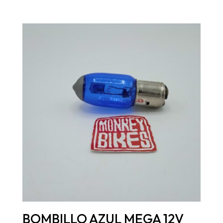
BOMBILLO AZUL MEGA 12V