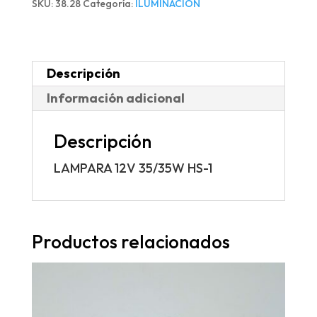
SKU:
38.28
Categoría:
ILUMINACIÓN
1
cantidad
Descripción
Información adicional
Descripción
LAMPARA 12V 35/35W HS-1
Productos relacionados