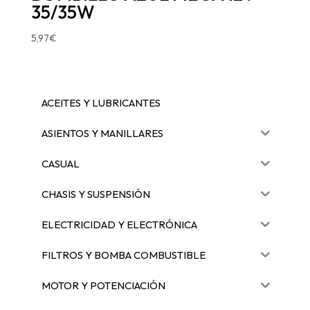
35/35W
5,97
€
ACEITES Y LUBRICANTES
ASIENTOS Y MANILLARES
CASUAL
CHASIS Y SUSPENSIÓN
ELECTRICIDAD Y ELECTRÓNICA
FILTROS Y BOMBA COMBUSTIBLE
MOTOR Y POTENCIACIÓN