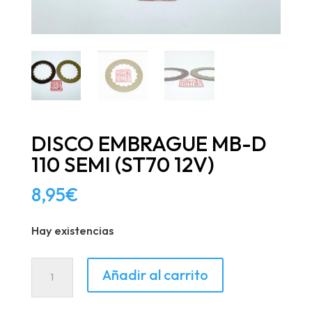
DISCO EMBRAGUE MB-D
110 SEMI (ST70 12V)
8,95
€
Hay existencias
DISCO
Añadir al carrito
EMBRAGUE
MB-