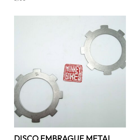
DISCO EMBRAGUE METAL