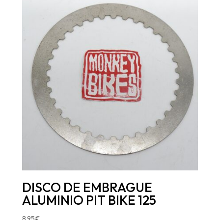
DISCO DE EMBRAGUE
ALUMINIO PIT BIKE 125
8,95
€