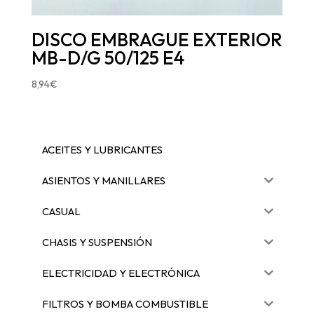
DISCO EMBRAGUE EXTERIOR
MB-D/G 50/125 E4
8,94
€
ACEITES Y LUBRICANTES
ASIENTOS Y MANILLARES
CASUAL
CHASIS Y SUSPENSIÓN
ELECTRICIDAD Y ELECTRÓNICA
FILTROS Y BOMBA COMBUSTIBLE