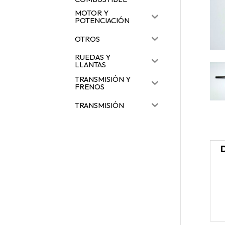
MOTOR Y
POTENCIACIÓN
OTROS
RUEDAS Y
LLANTAS
TRANSMISIÓN Y
FRENOS
TRANSMISIÓN