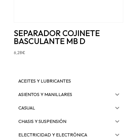
SEPARADOR COJINETE
BASCULANTE MB D
6,28
€
ACEITES Y LUBRICANTES
ASIENTOS Y MANILLARES
CASUAL
CHASIS Y SUSPENSIÓN
ELECTRICIDAD Y ELECTRÓNICA