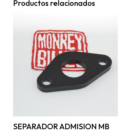
Productos relacionados
SEPARADOR ADMISION MB