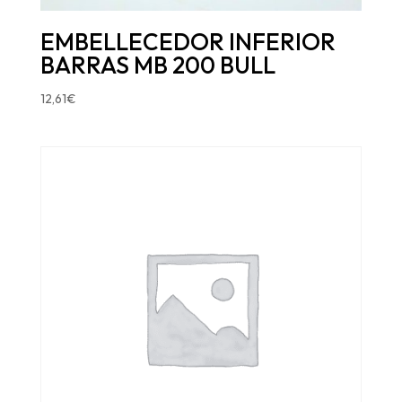
EMBELLECEDOR INFERIOR
BARRAS MB 200 BULL
12,61
€