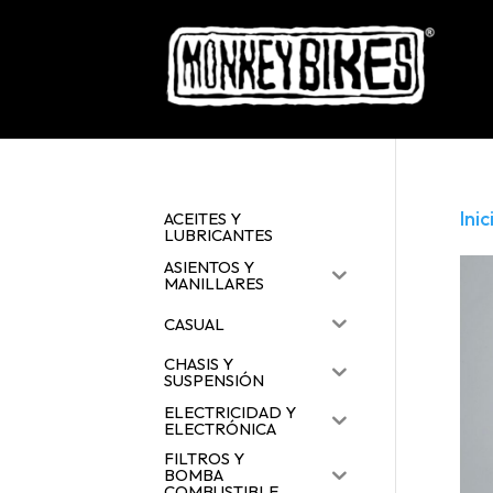
Inic
ACEITES Y
LUBRICANTES
ASIENTOS Y
MANILLARES
CASUAL
CHASIS Y
SUSPENSIÓN
ELECTRICIDAD Y
ELECTRÓNICA
FILTROS Y
BOMBA
COMBUSTIBLE