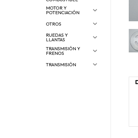
MOTOR Y
POTENCIACIÓN
OTROS
RUEDAS Y
LLANTAS
TRANSMISIÓN Y
FRENOS
TRANSMISIÓN