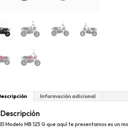
Descripción
Información adicional
Descripción
El Modelo MB 125 G que aquí te presentamos es un mod