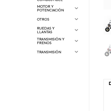
MOTOR Y
POTENCIACIÓN
OTROS
RUEDAS Y
LLANTAS
TRANSMISIÓN Y
FRENOS
TRANSMISIÓN