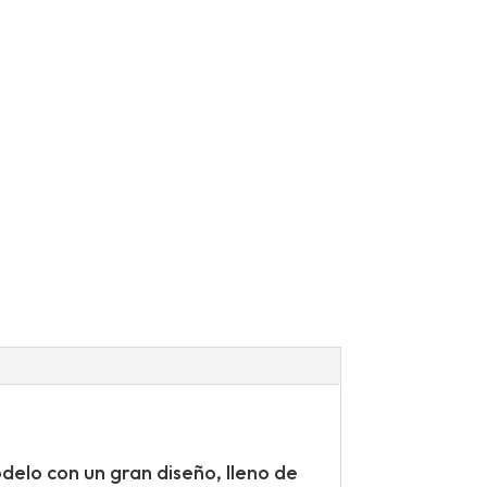
elo con un gran diseño, lleno de