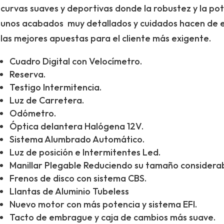
curvas suaves y deportivas donde la robustez y la pot
unos acabados muy detallados y cuidados hacen de 
las mejores apuestas para el cliente más exigente.
Cuadro Digital con Velocímetro.
Reserva.
Testigo Intermitencia.
Luz de Carretera.
Odómetro.
Óptica delantera Halógena 12V.
Sistema Alumbrado Automático.
Luz de posición e Intermitentes Led.
Manillar Plegable Reduciendo su tamaño considera
Frenos de disco con sistema CBS.
Llantas de Aluminio Tubeless
Nuevo motor con más potencia y sistema EFI.
Tacto de embrague y caja de cambios más suave.