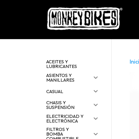
Inic
ACEITES Y
LUBRICANTES
ASIENTOS Y
MANILLARES
CASUAL
CHASIS Y
SUSPENSIÓN
ELECTRICIDAD Y
ELECTRÓNICA
FILTROS Y
BOMBA
COMBUSTIBLE