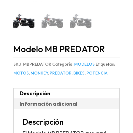
Modelo MB PREDATOR
SKU:
MBPREDATOR
Categoría:
MODELOS
Etiquetas:
MOTOS
,
MONKEY
,
PREDATOR
,
BIKES
,
POTENCIA
Descripción
Información adicional
Descripción