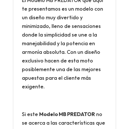
El Modelo MB PREDATOR que aquí
te presentamos es un modelo con
un diseño muy divertido y
minimizado, lleno de sensaciones
donde la simplicidad se une a la
manejabilidad y la potencia en
armonía absoluta. Con un diseño
exclusivo hacen de esta moto
posiblemente una de las mejores
apuestas para el cliente más
exigente.
Si este
Modelo MB PREDATOR
no
se acerca a las características que