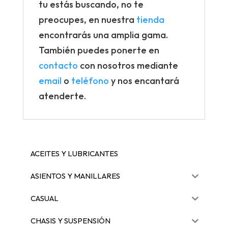
tu estás buscando, no te
preocupes, en nuestra
tienda
encontrarás una amplia gama.
También puedes ponerte en
contacto
con nosotros mediante
email
o
teléfono
y nos encantará
atenderte.
ACEITES Y LUBRICANTES
ASIENTOS Y MANILLARES
CASUAL
CHASIS Y SUSPENSIÓN