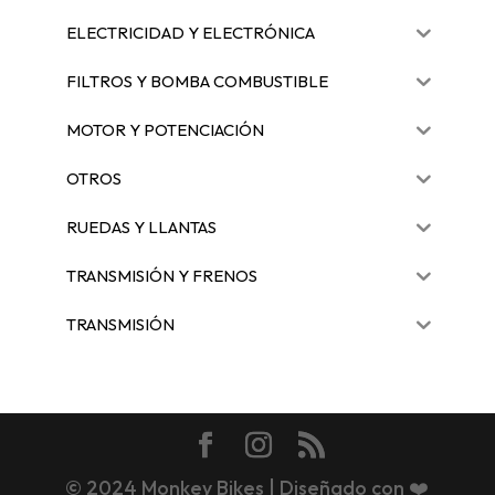
ELECTRICIDAD Y ELECTRÓNICA
FILTROS Y BOMBA COMBUSTIBLE
MOTOR Y POTENCIACIÓN
OTROS
RUEDAS Y LLANTAS
TRANSMISIÓN Y FRENOS
TRANSMISIÓN
© 2024 Monkey Bikes | Diseñado con ❤️